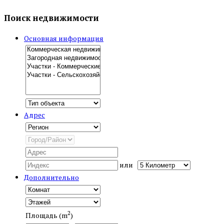
Поиск недвижимости
Основная информация
Адрес
или
Дополнительно
2
Площадь (m
)