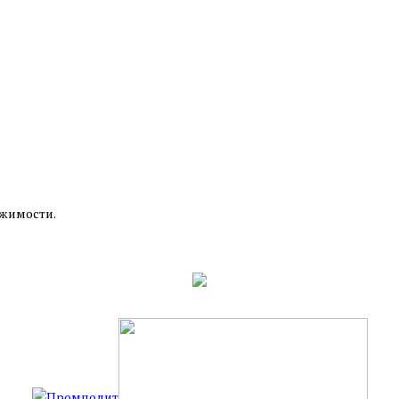
ижимости.