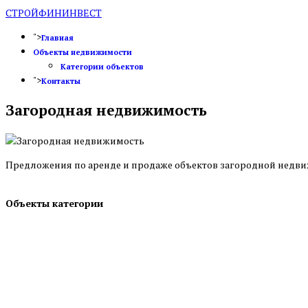
СТРОЙФИНИНВЕСТ
">
Главная
Объекты недвижимости
Категории объектов
">
Контакты
Загородная недвижимость
Предложения по аренде и продаже объектов загородной недв
Объекты категории