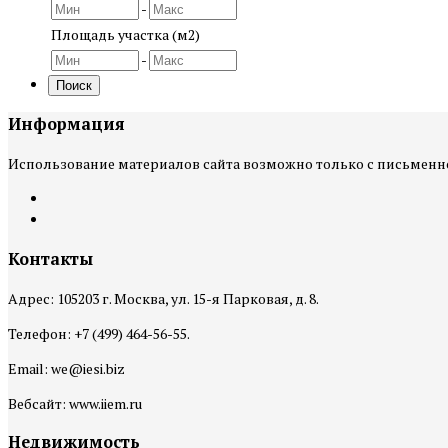
-
Площадь участка (м2)
-
Поиск
Информация
Использование материалов сайта возможно только с письмен
Контакты
Адрес: 105203 г. Москва, ул. 15-я Парковая, д. 8.
Телефон: +7 (499) 464-56-55.
Email: we@iesi.biz
Вебсайт: www.iiem.ru
Недвижимость