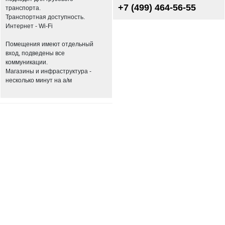
+7 (499) 464-56-55
транспорта.
Транспортная доступность.
Интернет - Wi-Fi
Помещения имеют отдельный
вход, подведены все
коммуникации.
Магазины и инфраструктура -
несколько минут на а/м